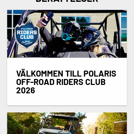
VÄLKOMMEN TILL POLARIS
OFF-ROAD RIDERS CLUB
2026