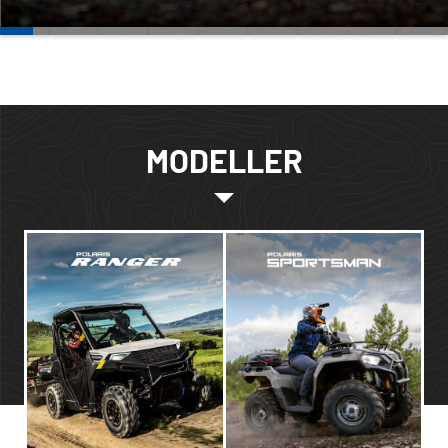
MODELLER