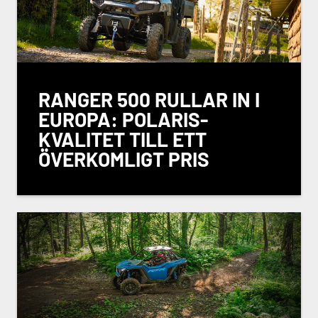
RANGER 500 RULLAR IN I
EUROPA: POLARIS-
KVALITET TILL ETT
ÖVERKOMLIGT PRIS