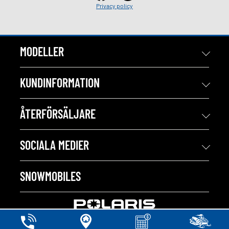
Privacy policy
MODELLER
KUNDINFORMATION
ÅTERFÖRSÄLJARE
SOCIALA MEDIER
SNOWMOBILES