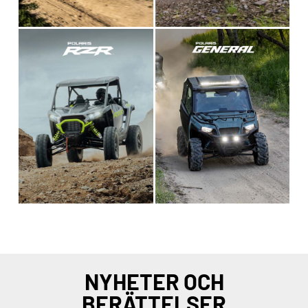
NYHETER OCH
BERÄTTELSER