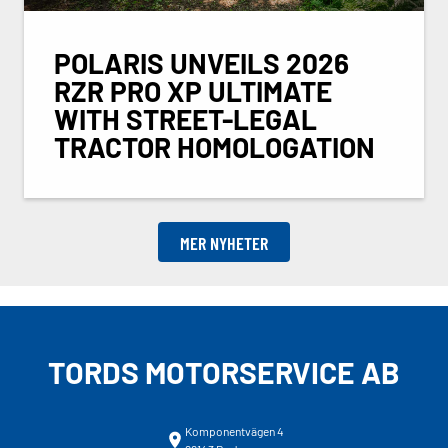
POLARIS UNVEILS 2026
RZR PRO XP ULTIMATE
WITH STREET-LEGAL
TRACTOR HOMOLOGATION
MER NYHETER
TORDS MOTORSERVICE AB
Komponentvägen 4